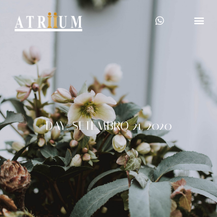
DAY: SETEMBRO 21, 2020