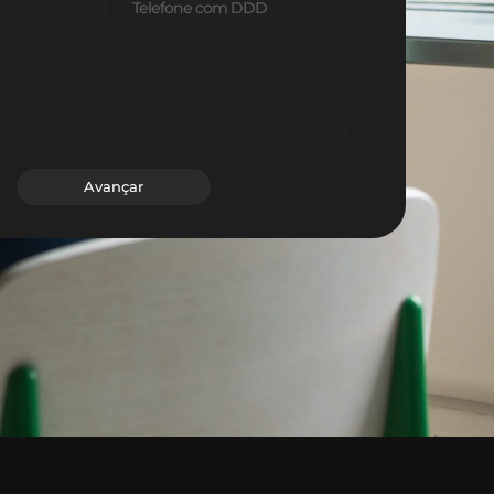
Avançar