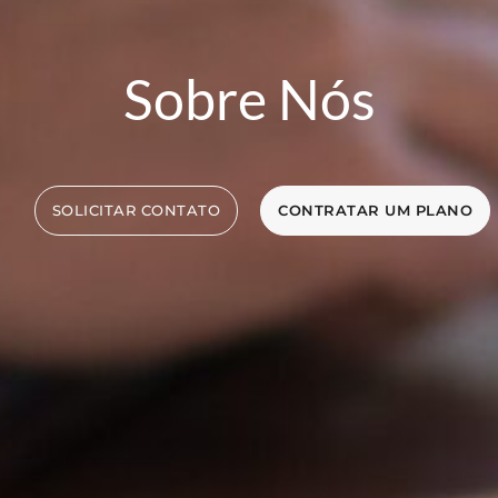
Sobre Nós
SOLICITAR CONTATO
CONTRATAR UM PLANO