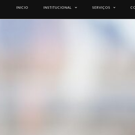
INICIO
INSTITUCIONAL
SERVIÇOS
C